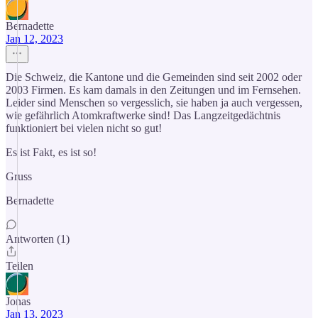
Bernadette
Jan 12, 2023
Die Schweiz, die Kantone und die Gemeinden sind seit 2002 oder
2003 Firmen. Es kam damals in den Zeitungen und im Fernsehen.
Leider sind Menschen so vergesslich, sie haben ja auch vergessen,
wie gefährlich Atomkraftwerke sind! Das Langzeitgedächtnis
funktioniert bei vielen nicht so gut!
Es ist Fakt, es ist so!
Gruss
Bernadette
Antworten (1)
Teilen
Jonas
Jan 13, 2023