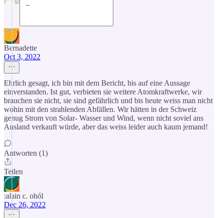
Bernadette
Oct 3, 2022
Ehrlich gesagt, ich bin mit dem Bericht, bis auf eine Aussage
einverstanden. Ist gut, verbieten sie weitere Atomkraftwerke, wir
brauchen sie nicht, sie sind gefährlich und bis heute weiss man nicht
wohin mit den strahlenden Abfällen. Wir hätten in der Schweiz
genug Strom von Solar- Wasser und Wind, wenn nicht soviel ans
Ausland verkauft würde, aber das weiss leider auch kaum jemand!
Antworten (1)
Teilen
:alain c. ohól
Dec 26, 2022