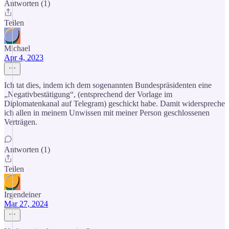
Antworten (1)
Teilen
Michael
Apr 4, 2023
Ich tat dies, indem ich dem sogenannten Bundespräsidenten eine
„Negativbestätigung“, (entsprechend der Vorlage im
Diplomatenkanal auf Telegram) geschickt habe. Damit widerspreche
ich allen in meinem Unwissen mit meiner Person geschlossenen
Verträgen.
Antworten (1)
Teilen
Irgendeiner
Mar 27, 2024