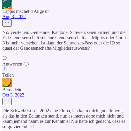
Lappis machet d'Auge uf
Aug 3, 2022
Nix verstehen: Gemeinde, Kantone, Schweiz seien Firmen und die
Eid-Genossenschaft sei eine Genossenschaft ala Migros oder Coop.
Nix mehr verstehen. Ist dann der Schweizer-Pass oder die ID so
quasi der Genossenschafts-Mitgliederausweiss?
Antworten (1)
Teilen
Bernadette
Oct 3, 2022
Die Schweiz ist seit 2002 eine Firma, ich kann mich gut erinnern,
als das in den Zeitungen stand, nur, es interessierte mich nicht und
kaum jemand nahm es zur Kenntnis! Nie hätte ich gedacht, dass es
so gravierend ist!