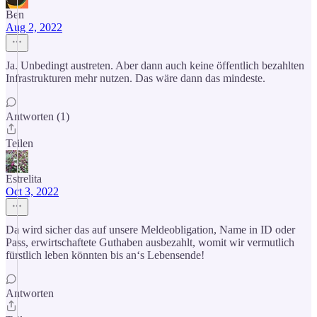
Ben
Aug 2, 2022
Ja. Unbedingt austreten. Aber dann auch keine öffentlich bezahlten
Infrastrukturen mehr nutzen. Das wäre dann das mindeste.
Antworten (1)
Teilen
Estrelita
Oct 3, 2022
Da wird sicher das auf unsere Meldeobligation, Name in ID oder
Pass, erwirtschaftete Guthaben ausbezahlt, womit wir vermutlich
fürstlich leben könnten bis an‘s Lebensende!
Antworten