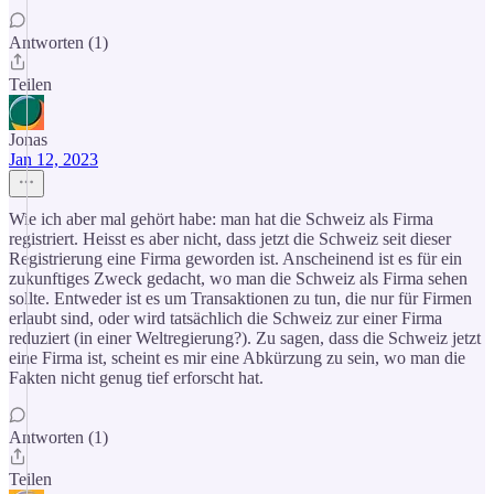
Antworten (1)
Teilen
Jonas
Jan 12, 2023
Wie ich aber mal gehört habe: man hat die Schweiz als Firma
registriert. Heisst es aber nicht, dass jetzt die Schweiz seit dieser
Registrierung eine Firma geworden ist. Anscheinend ist es für ein
zukunftiges Zweck gedacht, wo man die Schweiz als Firma sehen
sollte. Entweder ist es um Transaktionen zu tun, die nur für Firmen
erlaubt sind, oder wird tatsächlich die Schweiz zur einer Firma
reduziert (in einer Weltregierung?). Zu sagen, dass die Schweiz jetzt
eine Firma ist, scheint es mir eine Abkürzung zu sein, wo man die
Fakten nicht genug tief erforscht hat.
Antworten (1)
Teilen