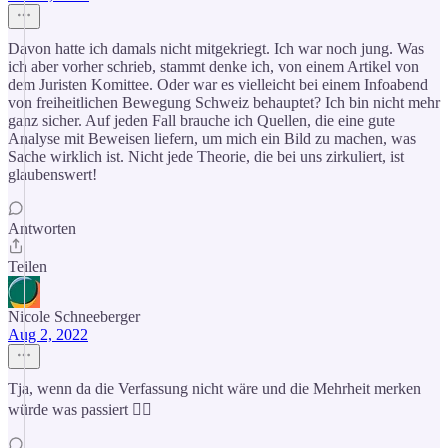
Davon hatte ich damals nicht mitgekriegt. Ich war noch jung. Was
ich aber vorher schrieb, stammt denke ich, von einem Artikel von
dem Juristen Komittee. Oder war es vielleicht bei einem Infoabend
von freiheitlichen Bewegung Schweiz behauptet? Ich bin nicht mehr
ganz sicher. Auf jeden Fall brauche ich Quellen, die eine gute
Analyse mit Beweisen liefern, um mich ein Bild zu machen, was
Sache wirklich ist. Nicht jede Theorie, die bei uns zirkuliert, ist
glaubenswert!
Antworten
Teilen
Nicole Schneeberger
Aug 2, 2022
Tja, wenn da die Verfassung nicht wäre und die Mehrheit merken
würde was passiert 🤷‍♀️