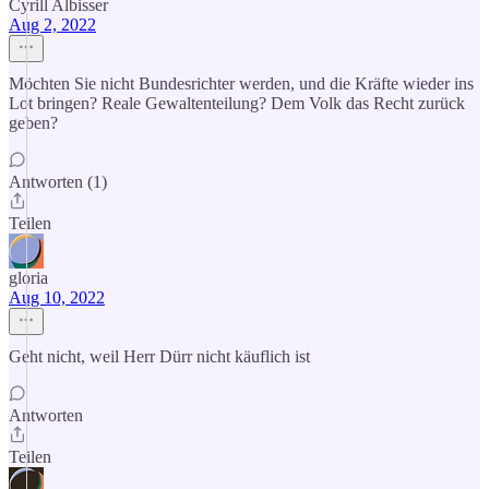
Cyrill Albisser
Aug 2, 2022
Möchten Sie nicht Bundesrichter werden, und die Kräfte wieder ins
Lot bringen? Reale Gewaltenteilung? Dem Volk das Recht zurück
geben?
Antworten (1)
Teilen
gloria
Aug 10, 2022
Geht nicht, weil Herr Dürr nicht käuflich ist
Antworten
Teilen