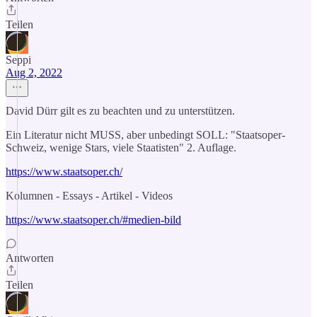
Teilen
Seppi
Aug 2, 2022
David Dürr gilt es zu beachten und zu unterstützen.
Ein Literatur nicht MUSS, aber unbedingt SOLL: "Staatsoper-
Schweiz, wenige Stars, viele Staatisten" 2. Auflage.
https://www.staatsoper.ch/
Kolumnen - Essays - Artikel - Videos
https://www.staatsoper.ch/#medien-bild
Antworten
Teilen