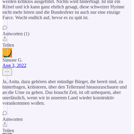
werden kritiklos ausgeführt. Nichts wird hinterfragt. Ist mir ein
Rätsel und ich kann ganz ehrlich gesagt, diese schweizer Hymne
nicht mehr hören und die Bundesfeier ist auch nur eine einzige
Farce. Wacht endlich auf, bevor es zu spät ist.
Antworten (1)
Teilen
Simone G.
Aug 3, 2022
Ja, Anita, dazu gehören aber mündige Bürger, die bereit sind, zu
hinterfragen, kritisieren, über den Tellerrand hinauszuschauen und
an die Urne zu gehen. Das braucht Zeit, ist oft unbequem, aber
unerlässlich, wenn wir in unserem Land wieder konstruktiv
vorankommen wollen.
Antworten
Teilen