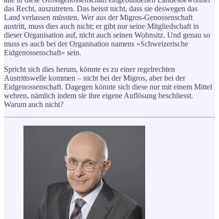
das Recht, auszutreten. Das heisst nicht, dass sie deswegen das
Land verlassen müssten. Wer aus der Migros-Genossenschaft
austritt, muss dies auch nicht; er gibt nur seine Mitgliedschaft in
dieser Organisation auf, nicht auch seinen Wohnsitz. Und genau so
muss es auch bei der Organisation namens «Schweizerische
Eidgenossenschaft» sein.
Spricht sich dies herum, könnte es zu einer regelrechten
Austrittswelle kommen – nicht bei der Migros, aber bei der
Eidgenossenschaft. Dagegen könnte sich diese nur mit einem Mittel
wehren, nämlich indem sie ihre eigene Auflösung beschliesst.
Warum auch nicht?