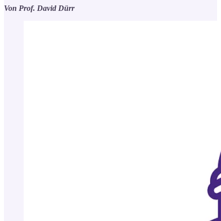
Von Prof. David Dürr