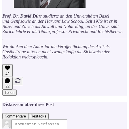
Prof. Dr. David Dürr
studierte an den Universitäten Basel
und Genf sowie an der Harvard Law School. Seit 1979 ist er in
Basel und Zürich als Anwalt und Notar tätig, an der Universität
Zürich lehrte er als Titularprofessor Privatrecht und Rechtstheorie.
Wir danken dem Autor für die Veröffentlichung des Artikels.
Gastbeiträge müssen nicht zwangsläufig die Sichtweise der
Redaktion widerspiegeln.
42
22
Teilen
Diskussion über diese Post
Kommentare
Restacks