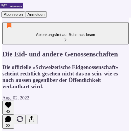
Abonnieren
Anmelden
Ablenkungsfrei auf Substack lesen
Die Eid- und andere Genossenschaften
Die offizielle «Schweizerische Eidgenossenschaft»
scheint rechtlich gesehen nicht das zu sein, wie es
nach aussen gegenüber der Öffentlichkeit
verlautbart wird.
Aug. 02, 2022
42
22