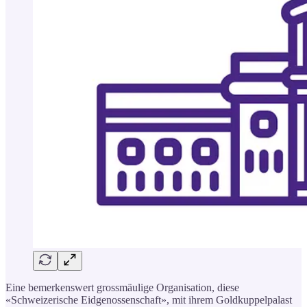
Eine bemerkenswert grossmäulige Organisation, diese
«Schweizerische Eidgenossenschaft», mit ihrem Goldkuppelpalast