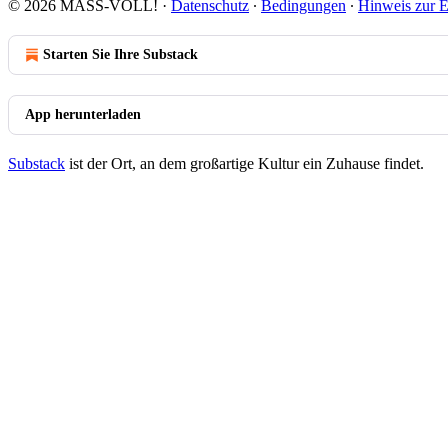
© 2026 MASS-VOLL!
·
Datenschutz
∙
Bedingungen
∙
Hinweis zur E
Starten Sie Ihre Substack
App herunterladen
Substack
ist der Ort, an dem großartige Kultur ein Zuhause findet.