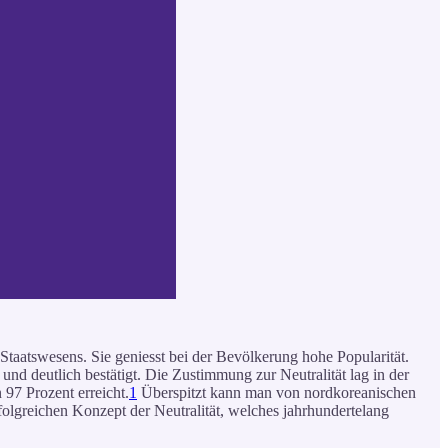
Staatswesens. Sie geniesst bei der Bevölkerung hohe Popularität.
und deutlich bestätigt. Die Zustimmung zur Neutralität lag in der
 97 Prozent erreicht.
1
Überspitzt kann man von nordkoreanischen
folgreichen Konzept der Neutralität, welches jahrhundertelang