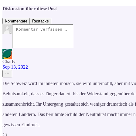
Diskussion über diese Post
Kommentare
Restacks
Charly
Sep 13, 2022
Die Schweiz wird im inneren morsch, sie wird unterhöhlt, aber mit vi
Behutsamkeit, dass es länger dauert, bis der Widerstand gegenüber d
zusammenbricht. Ihr Untergang gestaltet sich weniger dramatisch als 
anderen Ländern. Das berühmte Schild der Neutralität macht immer n
gewissen Eindruck.