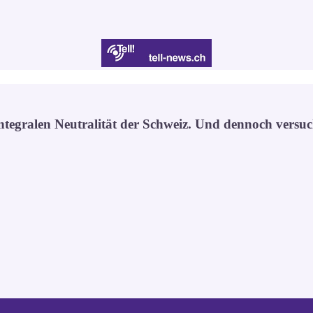
 integralen Neutralität der Schweiz. Und dennoch versu