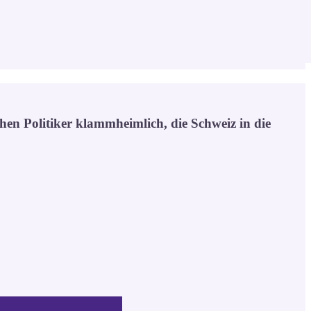
chen Politiker klammheimlich, die Schweiz in die