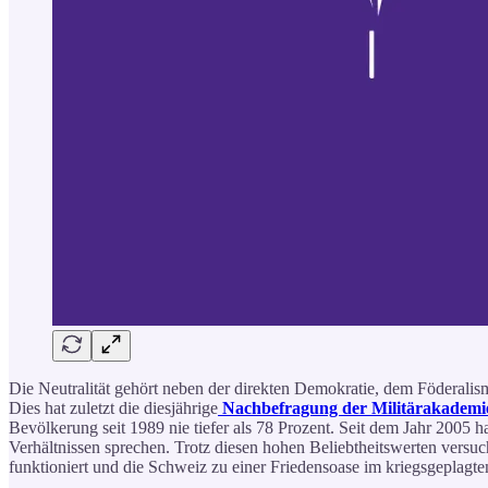
Die Neutralität gehört neben der direkten Demokratie, dem Föderalism
Dies hat zuletzt die diesjährige
Nachbefragung der Militärakademi
Bevölkerung seit 1989 nie tiefer als 78 Prozent. Seit dem Jahr 2005 
Verhältnissen sprechen. Trotz diesen hohen Beliebtheitswerten versuc
funktioniert und die Schweiz zu einer Friedensoase im kriegsgeplagt