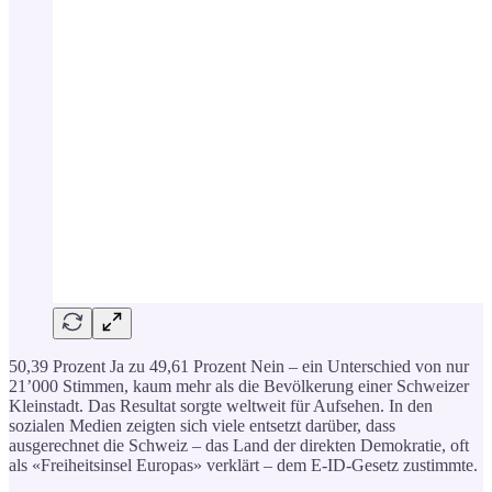
50,39 Prozent Ja zu 49,61 Prozent Nein – ein Unterschied von nur
21’000 Stimmen, kaum mehr als die Bevölkerung einer Schweizer
Kleinstadt. Das Resultat sorgte weltweit für Aufsehen. In den
sozialen Medien zeigten sich viele entsetzt darüber, dass
ausgerechnet die Schweiz – das Land der direkten Demokratie, oft
als «Freiheitsinsel Europas» verklärt – dem E-ID-Gesetz zustimmte.