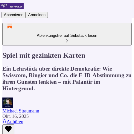
Abonnieren
Anmelden
Ablenkungsfrei auf Substack lesen
Spiel mit gezinkten Karten
Ein Lehrstück über direkte Demokratie: Wie
Swisscom, Ringier und Co. die E-ID-Abstimmung zu
ihren Gunsten lenkten – mit Palantir im
Hintergrund.
Michael Straumann
Okt. 16, 2025
Anhören