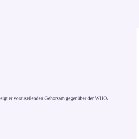
eigt er vorauseilenden Gehorsam gegenüber der WHO.