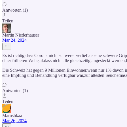
Antworten (1)
Teilen
Martin Niederhauser
Mar 24, 2024
Es ist richtig,dass Corona nicht schwerer verlief als eine schwere G
einer früheren Welle,akdass nicht alle gleichzeitig angesteckt werden,
Die Schweiz hat gegen 9 Millionen Einwohner,wenn nur 1% davon in k
eine Impfung und Behandlung verfügbar war,zur ältesten Seuchemass
Antworten (1)
Teilen
Marushkaa
Mar 26, 2024