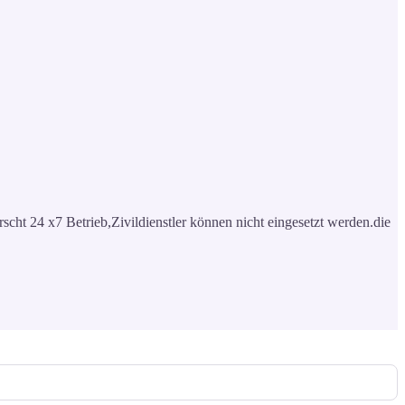
rscht 24 x7 Betrieb,Zivildienstler können nicht eingesetzt werden.die