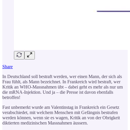
Share
In Deutschland soll bestraft werden, wer einen Mann, der sich als
Frau fühlt, als Mann bezeichnet. In Frankreich wird bestraft, wer
Kritik an WHO-Massnahmen übt – dabei geht es mehr als nur um
die mRNA-Injektion. Und ja – die Presse ist davon ebenfalls
betroffen!
Fast unbemerkt wurde am Valentinstag in Frankreich ein Gesetz
verabschiedet, mit welchem Menschen mit Gefängnis bestrafen
werden können, wenn sie es wagen, Kritik an von der Obrigkeit
diktierten medizinischen Massnahmen äussern.