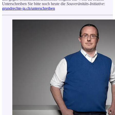
Unterschreiben Sie bitte noch heute die
Souveränitäts-Initiative
:
grundrechte-ja.ch/unterschreiben