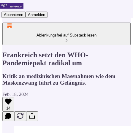
Abonnieren
Anmelden
Ablenkungsfrei auf Substack lesen
Frankreich setzt den WHO-
Pandemiepakt radikal um
Kritik an medizinischen Massnahmen wie dem
Maskenzwang führt zu Gefängnis.
Feb. 18, 2024
14