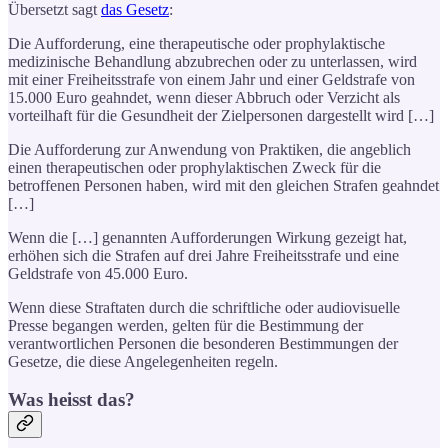
Übersetzt sagt
das Gesetz
:
Die Aufforderung, eine therapeutische oder prophylaktische
medizinische Behandlung abzubrechen oder zu unterlassen, wird
mit einer Freiheitsstrafe von einem Jahr und einer Geldstrafe von
15.000 Euro geahndet, wenn dieser Abbruch oder Verzicht als
vorteilhaft für die Gesundheit der Zielpersonen dargestellt wird […]
Die Aufforderung zur Anwendung von Praktiken, die angeblich
einen therapeutischen oder prophylaktischen Zweck für die
betroffenen Personen haben, wird mit den gleichen Strafen geahndet
[…]
Wenn die […] genannten Aufforderungen Wirkung gezeigt hat,
erhöhen sich die Strafen auf drei Jahre Freiheitsstrafe und eine
Geldstrafe von 45.000 Euro.
Wenn diese Straftaten durch die schriftliche oder audiovisuelle
Presse begangen werden, gelten für die Bestimmung der
verantwortlichen Personen die besonderen Bestimmungen der
Gesetze, die diese Angelegenheiten regeln.
Was heisst das?