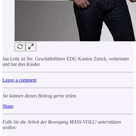
Jan Leitz ist Stv. Geschäftsführer EDU Kanton Zürich, verheiratet
und hat drei Kinder.
Leave a comment
Sie können diesen Beitrag gerne teilen.
Share
Falls Sie die Arbeit der Bewegung MASS-VOLL! unterstützen
wollen: