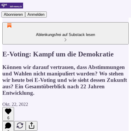
Abonnieren
Anmelden
Ablenkungsfrei auf Substack lesen
E-Voting: Kampf um die Demokratie
Können wir darauf vertrauen, dass Abstimmungen
und Wahlen nicht manipuliert wurden? Wo stehen
wir heute bei E-Voting und wie sieht dessen Zukunft
aus? Ein Gesamtüberblick nach 22 Jahren
Entwicklung.
Okt. 22, 2022
6