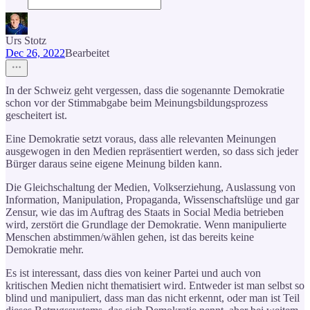
Urs Stotz
Dec 26, 2022
Bearbeitet
In der Schweiz geht vergessen, dass die sogenannte Demokratie
schon vor der Stimmabgabe beim Meinungsbildungsprozess
gescheitert ist.
Eine Demokratie setzt voraus, dass alle relevanten Meinungen
ausgewogen in den Medien repräsentiert werden, so dass sich jeder
Bürger daraus seine eigene Meinung bilden kann.
Die Gleichschaltung der Medien, Volkserziehung, Auslassung von
Information, Manipulation, Propaganda, Wissenschaftslüge und gar
Zensur, wie das im Auftrag des Staats in Social Media betrieben
wird, zerstört die Grundlage der Demokratie. Wenn manipulierte
Menschen abstimmen/wählen gehen, ist das bereits keine
Demokratie mehr.
Es ist interessant, dass dies von keiner Partei und auch von
kritischen Medien nicht thematisiert wird. Entweder ist man selbst so
blind und manipuliert, dass man das nicht erkennt, oder man ist Teil