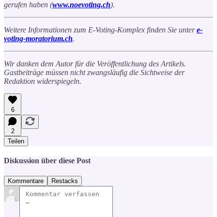
gerufen haben (
www.noevoting.ch
).
Weitere Informationen zum E-Voting-Komplex finden Sie unter
e-
voting-moratorium.ch
.
Wir danken dem Autor für die Veröffentlichung des Artikels.
Gastbeiträge müssen nicht zwangsläufig die Sichtweise der
Redaktion widerspiegeln.
6
2
Teilen
Diskussion über diese Post
Kommentare
Restacks