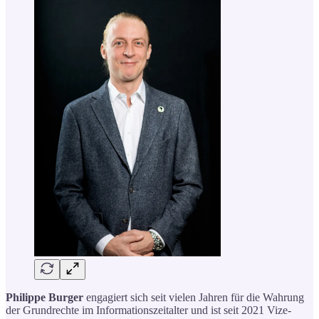
Philippe Burger
engagiert sich seit vielen Jahren für die Wahrung
der Grundrechte im Informationszeitalter und ist seit 2021 Vize-