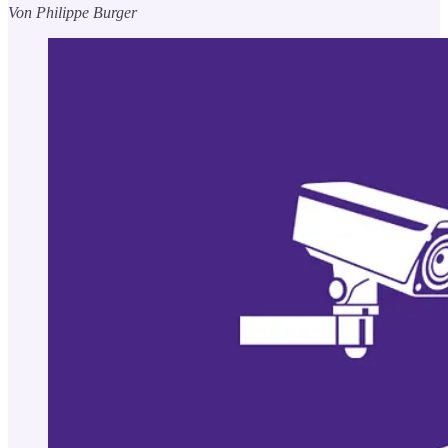
Von Philippe Burger