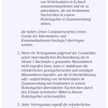
von Verkehrsdaten in Echtzeit
zusammenzuarbeiten und sie zu
unterstützen, die mit bestimmten
Nachrichten in seinem
Hoheitsgebiet in Zusammenhang
stehen,
die mittels [eines Computersystems] [eines
Geräts der Informations- und
Kommunikationstechnologie] übertragen
werden.
Wenn ein Vertragsstaat aufgrund der Grundsätze
seiner innerstaatlichen Rechtsordnung die in
Absatz 1 Buchstabe a genannten Massnahmen
nicht ergreifen kann, kann er stattdessen die
erforderlichen gesetzgeberischen und sonstigen
Massnahmen ergreifen, um die Echtzeiterfassung
oder -aufzeichnung von Verkehrsdaten im
Zusammenhang mit bestimmten in seinem
Hoheitsgebiet übermittelten Nachrichten durch
den Einsatz technischer Mittel in diesem
Hoheitsgebiet sicherzustellen.
Jeder Vertragsstaat ergreift die erforderlichen