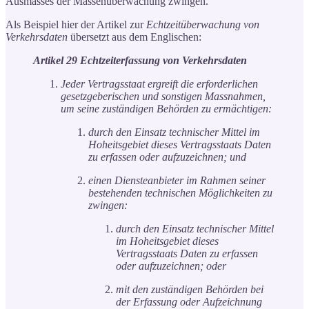
Ausmasses der Massenüberwachung zwingen.
Als Beispiel hier der Artikel zur
Echtzeitüberwachung von
Verkehrsdaten
übersetzt aus dem Englischen:
Artikel 29 Echtzeiterfassung von Verkehrsdaten
Jeder Vertragsstaat ergreift die erforderlichen
gesetzgeberischen und sonstigen Massnahmen,
um seine zuständigen Behörden zu ermächtigen:
durch den Einsatz technischer Mittel im
Hoheitsgebiet dieses Vertragsstaats Daten
zu erfassen oder aufzuzeichnen; und
einen Diensteanbieter im Rahmen seiner
bestehenden technischen Möglichkeiten zu
zwingen:
durch den Einsatz technischer Mittel
im Hoheitsgebiet dieses
Vertragsstaats Daten zu erfassen
oder aufzuzeichnen; oder
mit den zuständigen Behörden bei
der Erfassung oder Aufzeichnung