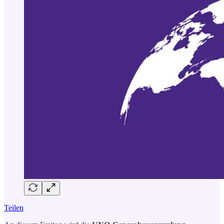
Teilen