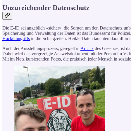
Unzureichender Datenschutz
Die E-ID sei angeblich «sicher», die Sorgen um den Datenschutz unbe
Speicherung und Verwaltung der Daten ist das Bundesamt für Polizei.
Hackerangriffs
in die Schlagzeilen: Heikle Daten tauchten daraufhin 
Auch der Ausstellungsprozess, geregelt in
Art. 17
des Gesetzes, ist d
Dabei wird das vorgezeigte Ausweisdokument mit der Person im Videob
Mit im Netz kursierenden Fotos, die praktisch jeder Mensch in sozialen