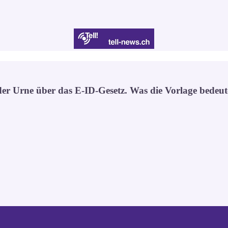
r Urne über das E-ID-Gesetz. Was die Vorlage bedeutet