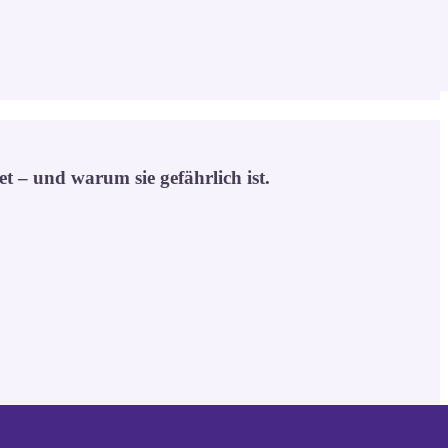
 – und warum sie gefährlich ist.