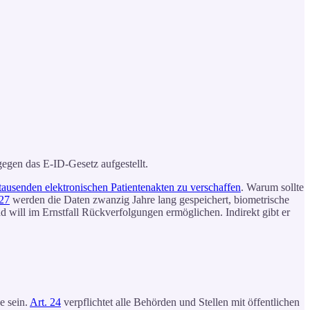
gen das E-ID-Gesetz aufgestellt.
ausenden elektronischen Patientenakten zu verschaffen
. Warum sollte
 27
werden die Daten zwanzig Jahre lang gespeichert, biometrische
nd will im Ernstfall Rückverfolgungen ermöglichen. Indirekt gibt er
e sein.
Art. 24
verpflichtet alle Behörden und Stellen mit öffentlichen