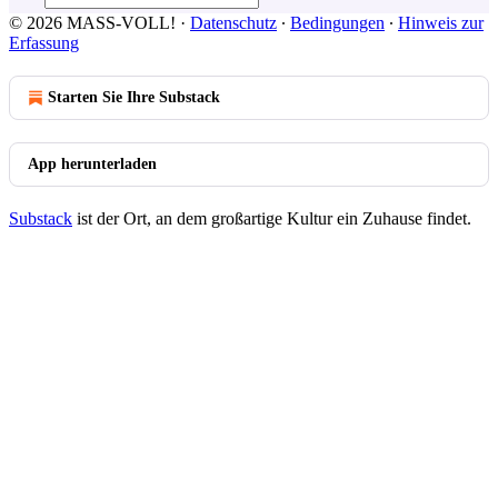
© 2026 MASS-VOLL!
·
Datenschutz
∙
Bedingungen
∙
Hinweis zur
Erfassung
Starten Sie Ihre Substack
App herunterladen
Substack
ist der Ort, an dem großartige Kultur ein Zuhause findet.